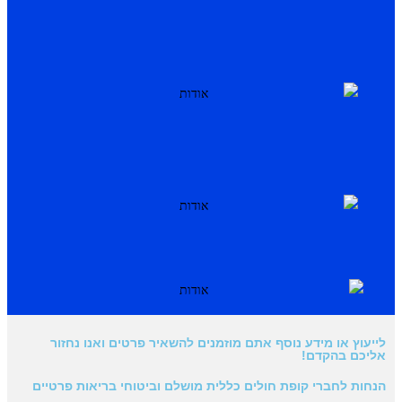
לייעוץ או מידע נוסף אתם מוזמנים להשאיר פרטים ואנו נחזור
אליכם בהקדם!
הנחות לחברי קופת חולים כללית מושלם וביטוחי בריאות פרטיים