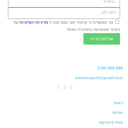
אני מאשר/ת כי קראתי ואני מסכים/ה ל
מדיניות הפרטיות
של
האתר שמופיעה בתחתית האתר.
שליחת פנייה
1700-555-880
kinetixsport@gmail.com
ראשי
אודות
צוות קינטיקס