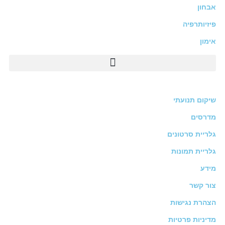
אבחון
פיזיותרפיה
אימון
שיקום תנועתי
מדרסים
גלריית סרטונים
גלריית תמונות
מידע
צור קשר
הצהרת נגישות
מדיניות פרטיות