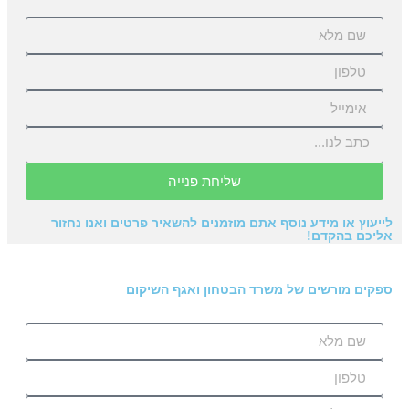
שליחת פנייה
לייעוץ או מידע נוסף אתם מוזמנים להשאיר פרטים ואנו נחזור
אליכם בהקדם!
ספקים מורשים של משרד הבטחון ואגף השיקום